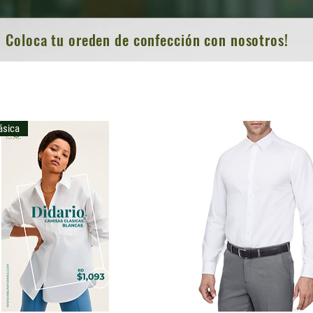
Coloca tu oreden de confección con nosotros!
ásica