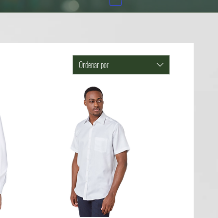
Ordenar por