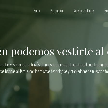
Home
Acerca de
Nuestros Clientes
Pr
n podemos vestirte al d
ere tus vestimentas a través de nuestra tienda en linea, la cual cuenta con tod
das básicas al detalle con las mismas
tecnologías y propiedades de nuestros tej