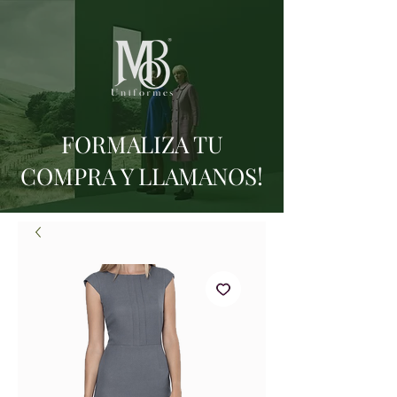
FORMALIZA TU
COMPRA Y LLAMANOS!