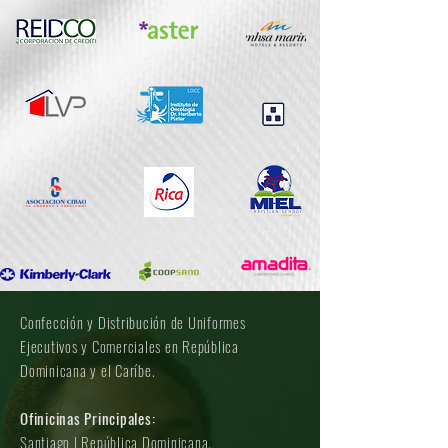
Confección y Distribución de Uniformes
Ejecutivos y Comerciales en República
Dominicana y el Caríbe.
Ofinicinas Principales:
Santiago | República Dominicana.