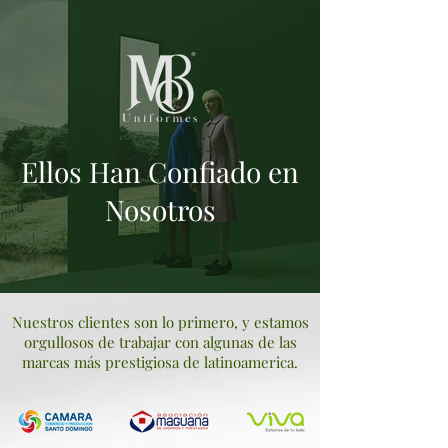
Ellos Han Confiado en
Nosotros
Nuestros clientes son lo primero, y estamos
orgullosos de trabajar con algunas de las
marcas más prestigiosa de latinoamerica.