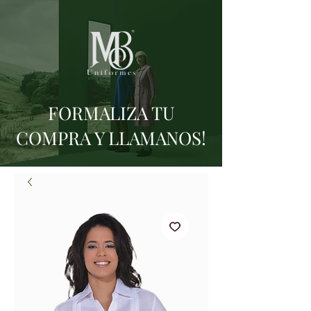
FORMALIZA TU
COMPRA Y LLAMANOS!