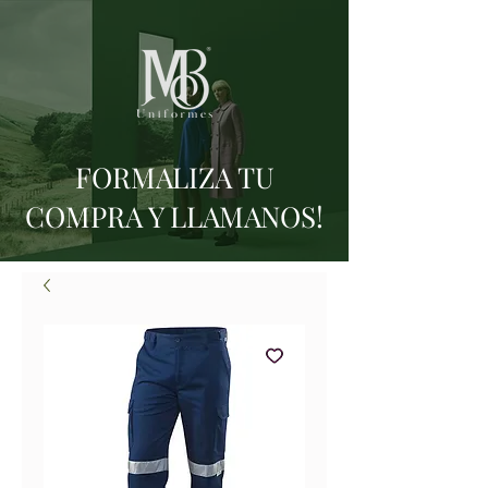
FORMALIZA TU
COMPRA Y LLAMANOS!