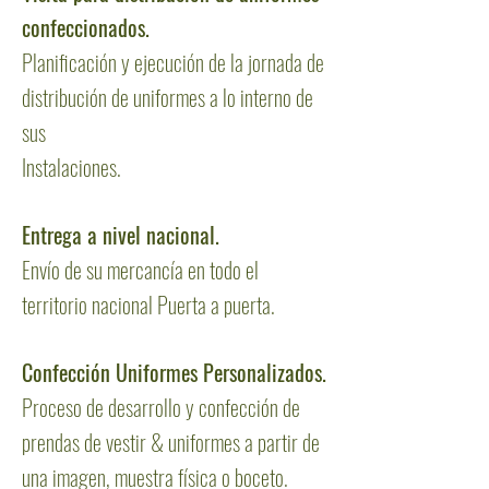
confeccionados.
Planificación y ejecución de la jornada de
distribución de uniformes a lo interno de
sus
Instalaciones.
Entrega a nivel nacional.
Envío de su mercancía en todo el
territorio nacional Puerta a puerta.
Confección Uniformes Personalizados.
Proceso de desarrollo y confección de
prendas de vestir & uniformes a partir de
una imagen, muestra física o boceto.