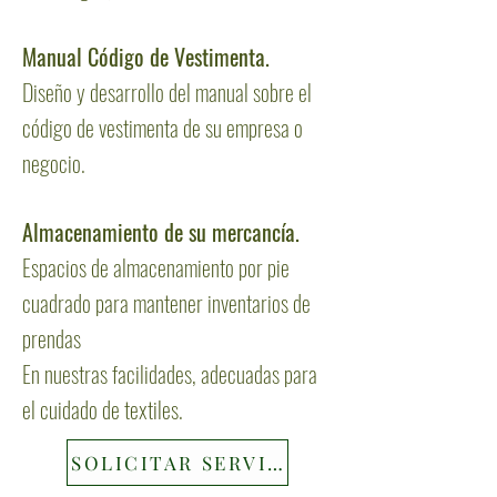
Manual Código de Vestimenta.
Diseño y desarrollo del manual sobre el
código de vestimenta de su empresa o
negocio.
Almacenamiento de su mercancía.
Espacios de almacenamiento por pie
cuadrado para mantener inventarios de
prendas
En nuestras facilidades, adecuadas para
el cuidado de textiles.
SOLICITAR SERVICIO