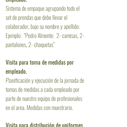
Sistema de empaque agrupando todo el
set de prendas que debe llevar el
colaborador, bajo su nombre y apellido;
Ejemplo: “Pedro Almonte: 2- camisas, 2-
pantalones, 2- chaquetas”
Visita para toma de medidas por
empleado.
Planificación y ejecución de la jornada de
tomas de medidas a cada empleado por
parte de nuestro equipo de profesionales
en el area. Medidas con muestrario.
Visita para distribución de uniformes