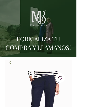
FORMALIZA TU
COMPRA Y LLAMANOS!