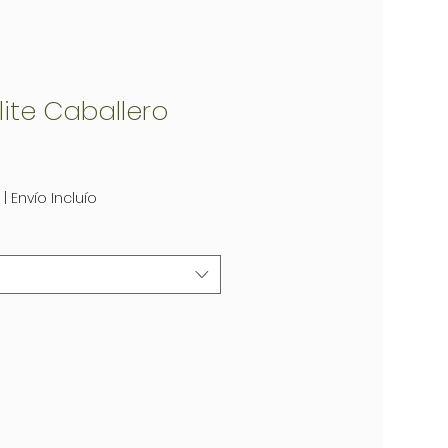
lite Caballero
|
Envío Incluío