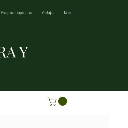
Programa Corporativo
Ventajas
More
RA Y