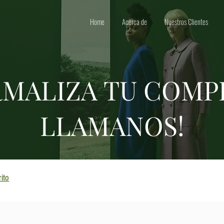
Home
Acerca de
Nuestros Clientes
MALIZA TU COMP
LLAMANOS!
ito