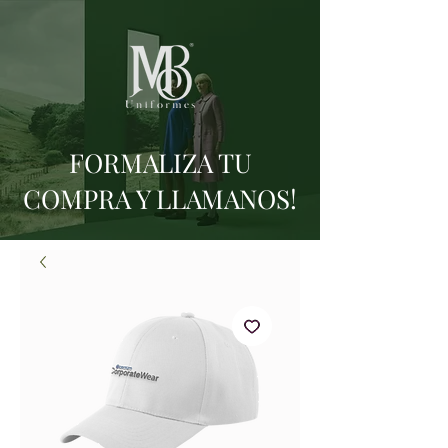
FORMALIZA TU
COMPRA Y LLAMANOS!