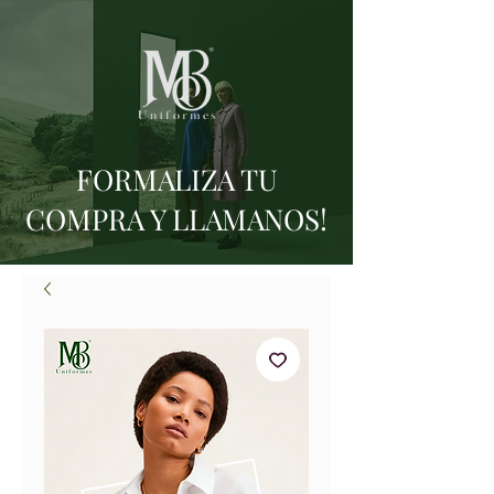
FORMALIZA TU
COMPRA Y LLAMANOS!