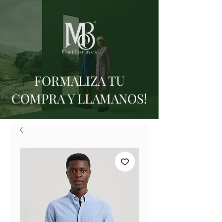
FORMALIZA TU
COMPRA Y LLAMANOS!