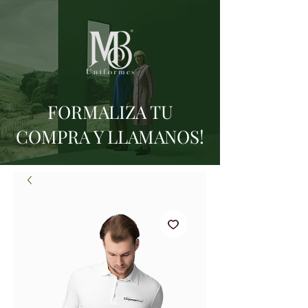
FORMALIZA TU
COMPRA Y LLAMANOS!