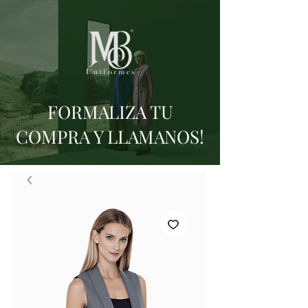
FORMALIZA TU
COMPRA Y LLAMANOS!