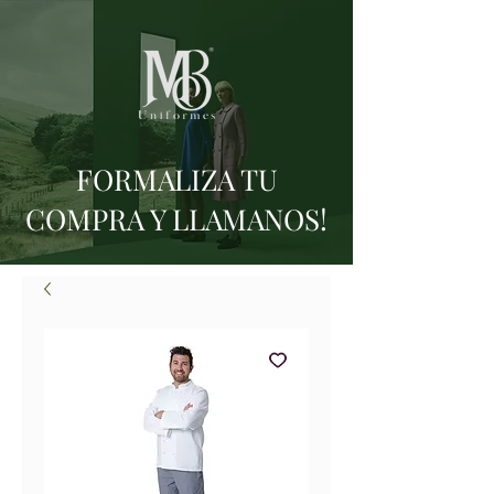
FORMALIZA TU
COMPRA Y LLAMANOS!