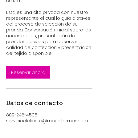
50 Min
Esta es una cita privada con nuestro
representante el cual lo guía a través
del proceso de selección de su
prenda. Conversación inicial sobre las
necesidades, presentación de
prendas básicas para observar la
calidad de confección y presentación
del tejido disponible.
Reservar ahora
Datos de contacto
809-246-4505
servicioalcliente@mbuniformes.com