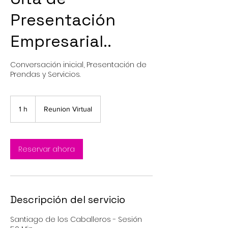
Presentación
Empresarial..
Conversación inicial, Presentación de
Prendas y Servicios.
1 h
1
Reunion Virtual
Reservar ahora
Descripción del servicio
Santiago de los Caballeros - Sesión