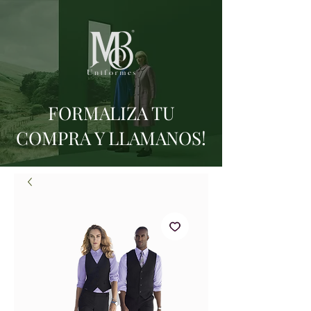
FORMALIZA TU
COMPRA Y LLAMANOS!