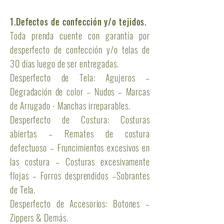
1.Defectos de confección y/o tejidos.
Toda prenda cuente con garantía por
desperfecto de confección y/o telas de
30 días luego de ser entregadas.
Desperfecto de Tela: Agujeros –
Degradación de color – Nudos – Marcas
de Arrugado - Manchas irreparables.
Desperfecto de Costura: Costuras
abiertas – Remates de costura
defectuoso – Fruncimientos excesivos en
las costura – Costuras excesivamente
flojas – Forros desprendidos –Sobrantes
de Tela.
Desperfecto de Accesorios: Botones –
Zippers & Demás.