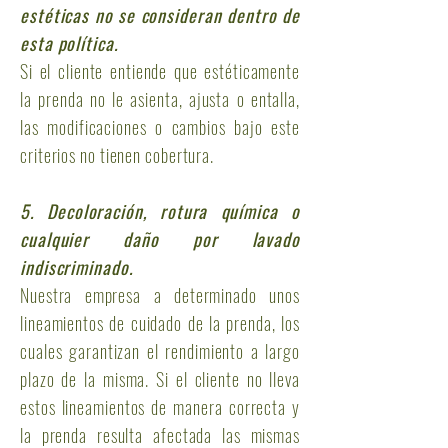
estéticas no se consideran dentro de
esta política.
Si el cliente entiende que estéticamente
la prenda no le asienta, ajusta o entalla,
las modificaciones o cambios bajo este
criterios no tienen cobertura.
5. Decoloración, rotura química o
cualquier daño por lavado
indiscriminado.
Nuestra empresa a determinado unos
lineamientos de cuidado de la prenda, los
cuales garantizan el rendimiento a largo
plazo de la misma. Si el cliente no lleva
estos lineamientos de manera correcta y
la prenda resulta afectada las mismas