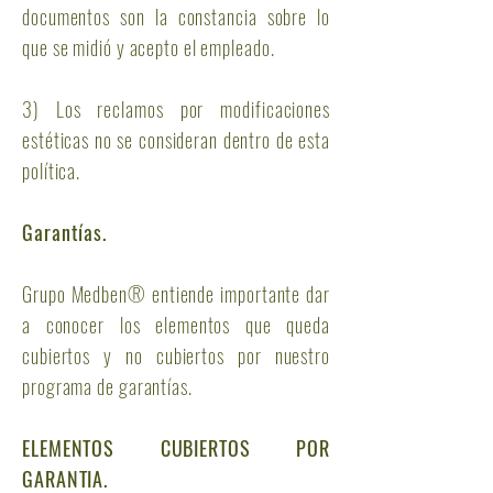
documentos son la constancia sobre lo
que se midió y acepto el empleado.
3) Los reclamos por modificaciones
estéticas no se consideran dentro de esta
política.
Garantías.
Grupo Medben® entiende importante dar
a conocer los elementos que queda
cubiertos y no cubiertos por nuestro
programa de garantías.
ELEMENTOS CUBIERTOS POR
GARANTIA.