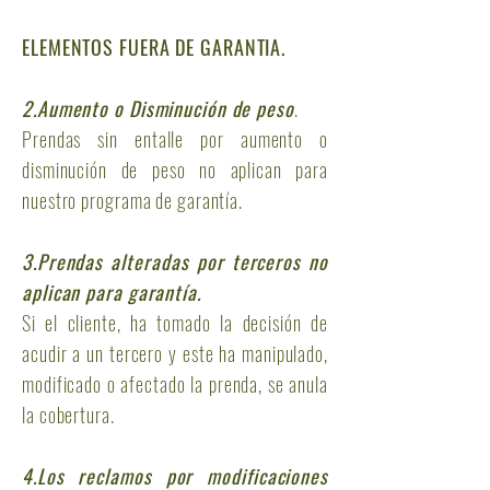
ELEMENTOS FUERA DE GARANTIA.
2.Aumento o Disminución de peso
.
Prendas sin entalle por aumento o
disminución de peso no aplican para
nuestro programa de garantía.
3.Prendas alteradas por terceros no
aplican para garantía.
Si el cliente, ha tomado la decisión de
acudir a un tercero y este ha manipulado,
modificado o afectado la prenda, se anula
la cobertura.
4.Los reclamos por modificaciones