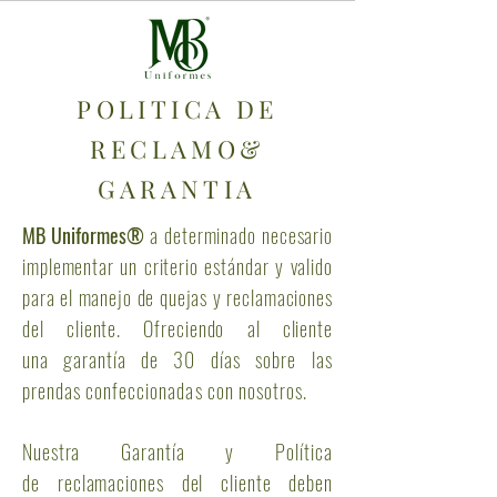
POLITICA DE
RECLAMO&
GARANTIA
MB Uniformes®
a determinado necesario
implementar un criterio estándar y valido
para el manejo de quejas y reclamaciones
del cliente. Ofreciendo al cliente
una
garantía de 30
días sobre las
prendas confeccionadas con nosotros.
Nuestra
Garantía y
Política
de
reclamaciones del cliente deben