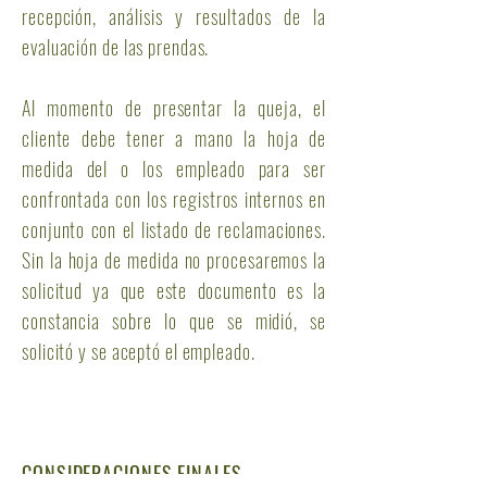
recepción, análisis y resultados de la
evaluación de las prendas.
Al momento de presentar la queja, el
cliente debe tener a mano la hoja de
medida del o los empleado para ser
confrontada con los registros internos en
conjunto con el listado de reclamaciones.
Sin la hoja de medida no procesaremos la
solicitud ya que este documento es la
constancia sobre lo que se midió, se
solicitó y se aceptó el empleado.
CONSIDERACIONES FINALES