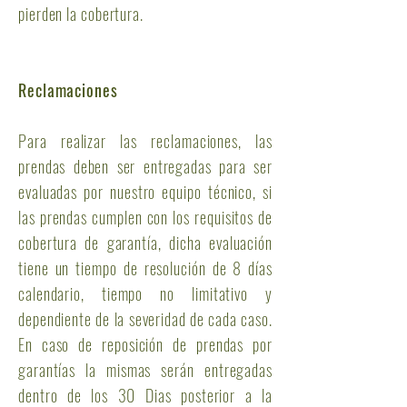
pierden la cobertura.
Reclamaciones
Para realizar las reclamaciones, las
prendas deben ser entregadas para ser
evaluadas por nuestro equipo técnico, si
las prendas cumplen con los requisitos de
cobertura de garantía, dicha evaluación
tiene un tiempo de resolución de 8 días
calendario, tiempo no limitativo y
dependiente de la severidad de cada caso.
En caso de reposición de prendas por
garantías la mismas serán entregadas
dentro de los 30 Dias posterior a la