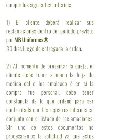
cumplir los siguientes criterios:
1) El cliente deberá realizar sus
reclamaciones dentro del período previsto
por
MB Uniformes®
,
30 días luego de entregada la orden.
2) Al momento de presentar la queja, el
cliente debe tener a mano la hoja de
medida del o los empleado ó en si la
compra fue personal, debe tener
constancia de lo que ordenó para ser
confrontada con los registros internos en
conjunto con el listado de reclamaciones.
Sin uno de estos documentos no
procesaremos la solicitud ya que estos