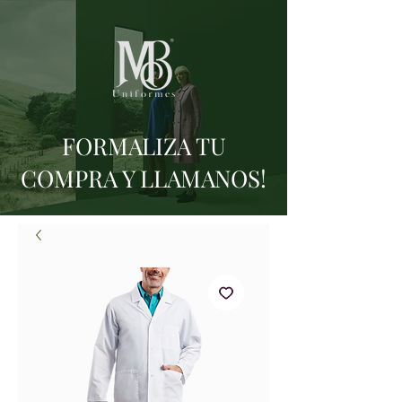
FORMALIZA TU
COMPRA Y LLAMANOS!