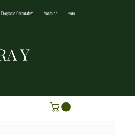
Programa Corporativo
Ventajas
More
RA Y