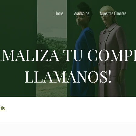
Home
Acerca de
Nuestros Clientes
MALIZA TU COMP
LLAMANOS!
ito