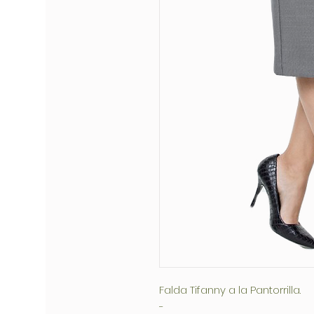
Falda Tifanny a la Pantorrilla.
-