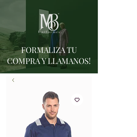
FORMALIZA TU
COMPRA Y LLAMANOS!