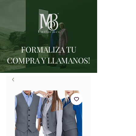
FORMALIZA TU
COMPRA Y LLAMANOS!