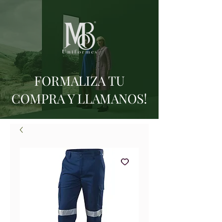
FORMALIZA TU
COMPRA Y LLAMANOS!