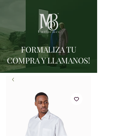
FORMALIZA TU
COMPRA Y LLAMANOS!