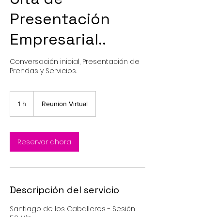
Presentación
Empresarial..
Conversación inicial, Presentación de
Prendas y Servicios.
1 h
1
Reunion Virtual
Reservar ahora
Descripción del servicio
Santiago de los Caballeros - Sesión