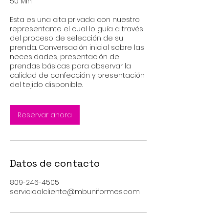
50 Min
Esta es una cita privada con nuestro
representante el cual lo guía a través
del proceso de selección de su
prenda. Conversación inicial sobre las
necesidades, presentación de
prendas básicas para observar la
calidad de confección y presentación
del tejido disponible.
Reservar ahora
Datos de contacto
809-246-4505
servicioalcliente@mbuniformes.com